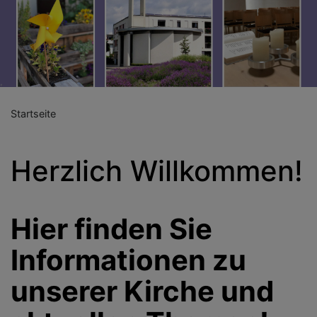
Startseite
Herzlich Willkommen!
Hier finden Sie
Informationen zu
unserer Kirche und