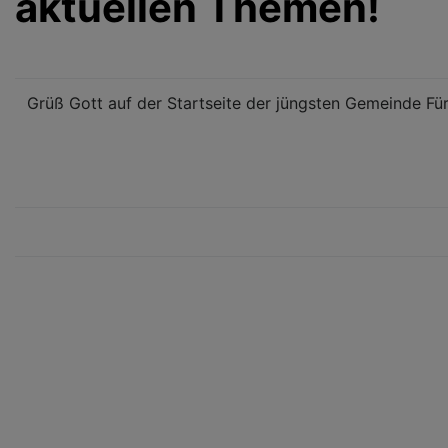
aktuellen Themen!
Grüß Gott auf der Startseite der jüngsten Gemeinde Für