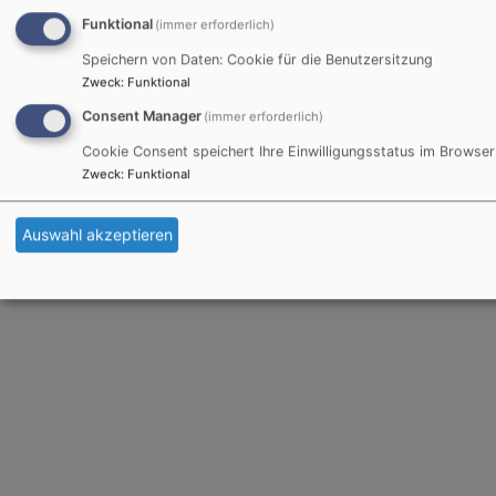
Funktional
(immer erforderlich)
Speichern von Daten: Cookie für die Benutzersitzung
Zweck
:
Funktional
Consent Manager
(immer erforderlich)
Cookie Consent speichert Ihre Einwilligungsstatus im Browser
Zweck
:
Funktional
Auswahl akzeptieren