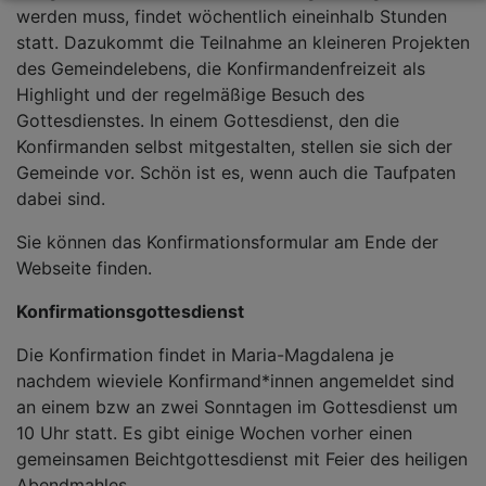
werden muss, findet wöchentlich eineinhalb Stunden
statt. Dazukommt die Teilnahme an kleineren Projekten
des Gemeindelebens, die Konfirmandenfreizeit als
Highlight und der regelmäßige Besuch des
Gottesdienstes. In einem Gottesdienst, den die
Konfirmanden selbst mitgestalten, stellen sie sich der
Gemeinde vor. Schön ist es, wenn auch die Taufpaten
dabei sind.
Sie können das Konfirmationsformular am Ende der
Webseite finden.
Konfirmationsgottesdienst
Die Konfirmation findet in Maria-Magdalena je
nachdem wieviele Konfirmand*innen angemeldet sind
an einem bzw an zwei Sonntagen im Gottesdienst um
10 Uhr statt. Es gibt einige Wochen vorher einen
gemeinsamen Beichtgottesdienst mit Feier des heiligen
Abendmahles.