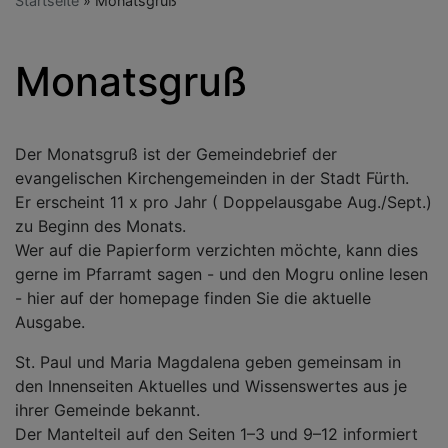
Startseite
Monatsgruß
Monatsgruß
Der Monatsgruß ist der Gemeindebrief der
evangelischen Kirchengemeinden in der Stadt Fürth.
Er erscheint 11 x pro Jahr ( Doppelausgabe Aug./Sept.)
zu Beginn des Monats.
Wer auf die Papierform verzichten möchte, kann dies
gerne im Pfarramt sagen - und den Mogru online lesen
- hier auf der homepage finden Sie die aktuelle
Ausgabe.
St. Paul und Maria Magdalena geben gemeinsam in
den Innenseiten Aktuelles und Wissenswertes aus je
ihrer Gemeinde bekannt.
Der Mantelteil auf den Seiten 1–3 und 9–12 informiert