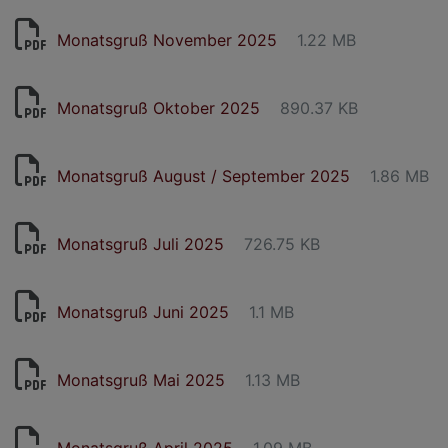
Monatsgruß November 2025
1.22 MB
Monatsgruß Oktober 2025
890.37 KB
Monatsgruß August / September 2025
1.86 MB
Monatsgruß Juli 2025
726.75 KB
Monatsgruß Juni 2025
1.1 MB
Monatsgruß Mai 2025
1.13 MB